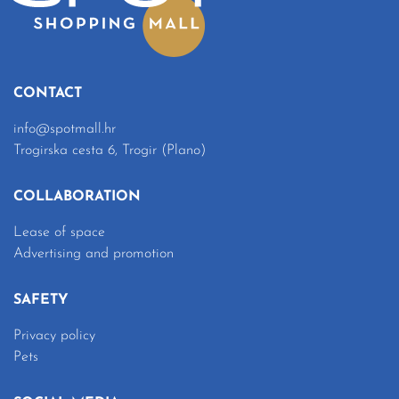
CONTACT
info@spotmall.hr
Trogirska cesta 6, Trogir (Plano)
COLLABORATION
Lease of space
Advertising and promotion
SAFETY
Privacy policy
Pets