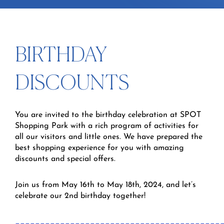
BIRTHDAY
DISCOUNTS
You are invited to the birthday celebration at SPOT
Shopping Park with a rich program of activities for
all our visitors and little ones. We have prepared the
best shopping experience for you with amazing
discounts and special offers.
Join us from May 16th to May 18th, 2024, and let’s
celebrate our 2nd birthday together!
_________________________________________