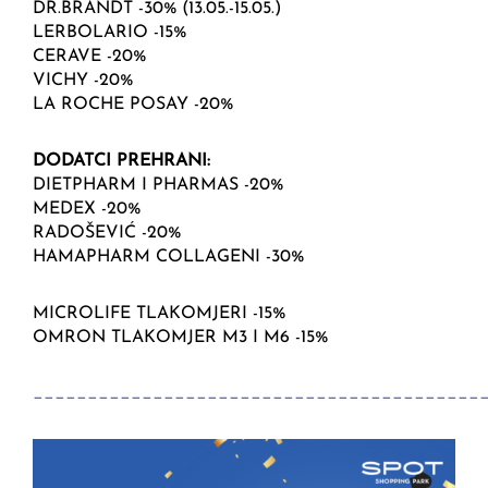
DR.BRANDT -30% (13.05.-15.05.)
LERBOLARIO -15%
CERAVE -20%
VICHY -20%
LA ROCHE POSAY -20%
DODATCI PREHRANI:
DIETPHARM I PHARMAS -20%
MEDEX -20%
RADOŠEVIĆ -20%
HAMAPHARM COLLAGENI -30%
MICROLIFE TLAKOMJERI -15%
OMRON TLAKOMJER M3 I M6 -15%
_________________________________________