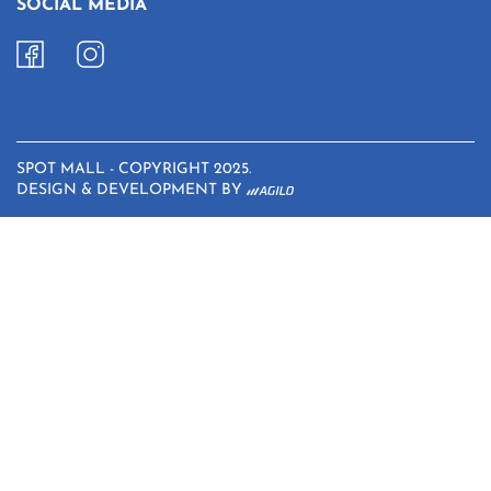
SOCIAL MEDIA
SPOT MALL - COPYRIGHT 2025.
DESIGN & DEVELOPMENT BY