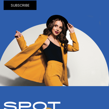
SUBSCRIBE