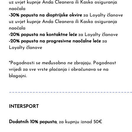
uz uvjet kupnje Anda Cleanera ili Kasko osiguranja
naočala
-30% popusta na dioptrijske okvire
za Loyalty članove
uz uvjet kupnje Anda Cleanera ili Kasko osiguranja
naočala
-20% popusta na kontaktne leće
za Loyalty članove
-20% popusta na progresivne naočalne leće
za
Loyalty članove
*Pogodnosti se međusobno ne zbrajaju. Pogodnost
vrijedi za sve vrste plaćanja i obračunava se na
blagajni.
_________________________________________
INTERSPORT
Dodatnih 10% popusta
, za kupnju iznad 50€