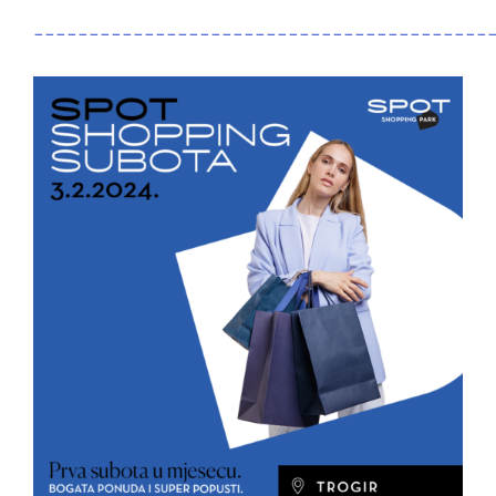
_________________________________________