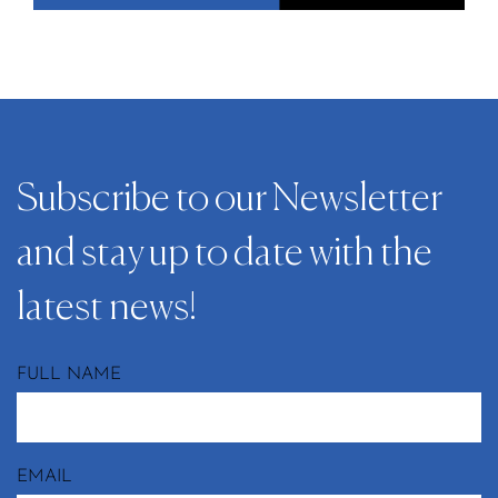
Subscribe to our Newsletter
and stay up to date with the
latest news!
FULL NAME
EMAIL