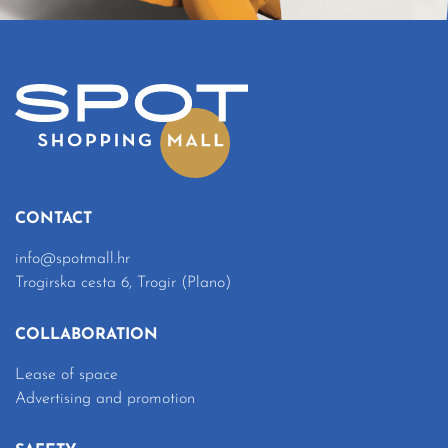
CONTACT
info@spotmall.hr
Trogirska cesta 6, Trogir (Plano)
COLLABORATION
Lease of space
Advertising and promotion