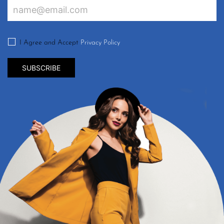
I Agree and Accept
Privacy Policy
SUBSCRIBE