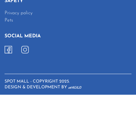
SAFETY
Privacy policy
Pets
SOCIAL MEDIA
SPOT MALL - COPYRIGHT 2025.
DESIGN & DEVELOPMENT BY