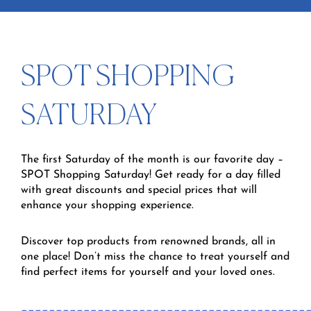
SPOT SHOPPING
SATURDAY
The first Saturday of the month is our favorite day –
SPOT Shopping Saturday! Get ready for a day filled
with great discounts and special prices that will
enhance your shopping experience.
Discover top products from renowned brands, all in
one place! Don’t miss the chance to treat yourself and
find perfect items for yourself and your loved ones.
_________________________________________