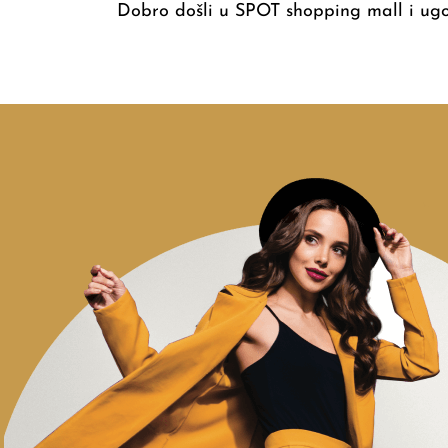
Dobro došli u SPOT shopping mall i ug